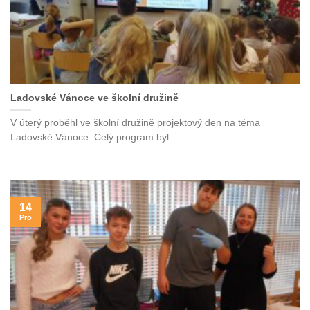
Ladovské Vánoce ve školní družině
V úterý proběhl ve školní družině projektový den na téma
Ladovské Vánoce. Celý program byl...
14
Pro